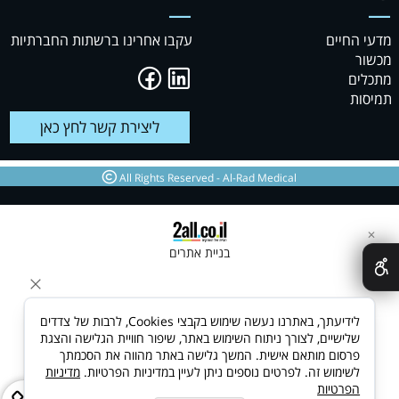
מדעי החיים
עקבו אחרינו ברשתות החברתיות
מכשור
מתכלים
תמיסות
ליצירת קשר לחץ כאן
טקסט
All Rights Reserved - Al-Rad Medical
✕
בניית אתרים
לידיעתך, באתרנו נעשה שימוש בקבצי Cookies, לרבות של צדדים
שלישיים, לצורך ניתוח השימוש באתר, שיפור חוויית הגלישה והצגת
פרסום מותאם אישית. המשך גלישה באתר מהווה את הסכמתך
לשימוש זה. לפרטים נוספים ניתן לעיין במדיניות הפרטיות.
מדיניות
הפרטיות