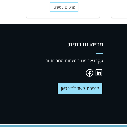
פרטים נוספים
מדיה חברתית
עקבו אחרינו ברשתות החברתיות
ליצירת קשר לחץ כאן