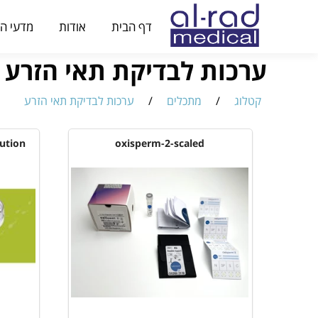
דף הבית
אודות
מדעי הח
ערכות לבדיקת תאי הזרע
קטלוג
/
מתכלים
/
ערכות לבדיקת תאי הזרע
ution
oxisperm-2-scaled