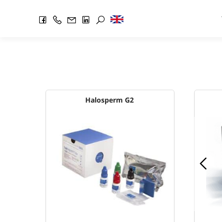
Halosperm G2