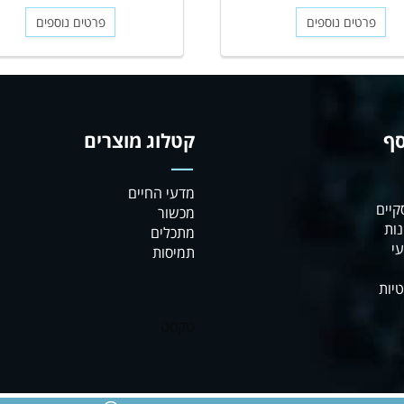
פרטים נוספים
פרטים נוספים
סף
קטלוג מוצרים
מדעי החיים
קיים
מכשור
נות
מתכלים
י
תמיסות
טיות
טקסט