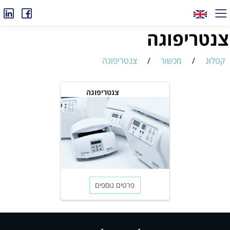
צנטריפוגה
קטלוג
/
מכשור
/
צנטריפוגה
צנטריפוגה
פרטים נוספים