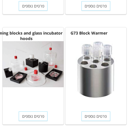
פרטים נוספים
פרטים נוספים
Warming blocks and glass incubator
G73 Block Warmer
hoods
פרטים נוספים
פרטים נוספים