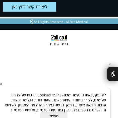
ליצירת קשר לחץ כאן
All Rights Reserved - Al-Rad Medical
בניית אתרים
לידיעתך, באתרנו נעשה שימוש בקבצי Cookies, לרבות של צדדים
שלישיים, לצורך ניתוח השימוש באתר, שיפור חוויית הגלישה והצגת
פרסום מותאם אישית. המשך גלישה באתר מהווה את הסכמתך לשימוש
זה. לפרטים נוספים ניתן לעיין במדיניות הפרטיות.
מדיניות הפרטיות
מאשר