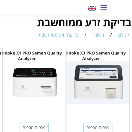
יקת זרע ממוחשבת
ג
/
מכשור
/
בדיקת זרע ממוחשבת
LensHooke X1 PRO Semen Quality
LensHooke X3 PRO Semen Qual
Analyzer
Analyzer
פרטים נוספים
פרטים נוספים