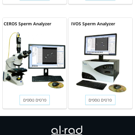
CEROS Sperm Analyzer
IVOS Sperm Analyzer
פרטים נוספים
פרטים נוספים